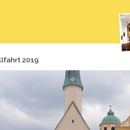
all­fahrt 2019