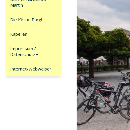
Martin
Die Kirche Pürgl
Kapellen
Impressum /
Datenschutz
Internet-Webweiser