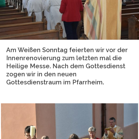
Am Weißen Sonntag feierten wir vor der
Innenrenovierung zum letzten mal die
Heilige Messe. Nach dem Gottesdienst
zogen wir in den neuen
Gottesdienstraum im Pfarrheim.