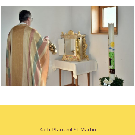
Kath. Pfarramt St. Martin