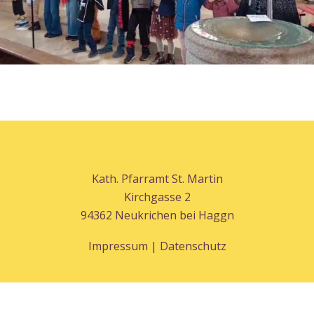
Kath. Pfarramt St. Martin
Kirchgasse 2
94362 Neukrichen bei Haggn
Impressum | Datenschutz