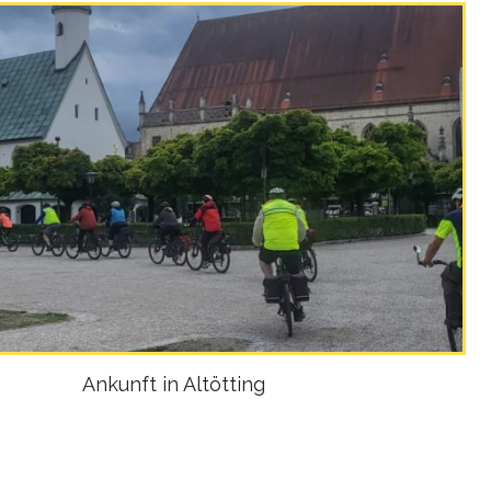
Ankunft in Altötting