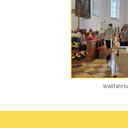
Wallfahrts