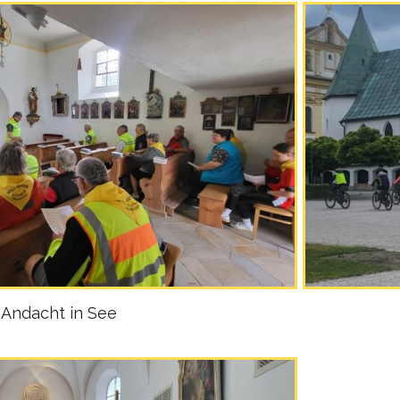
Andacht in See