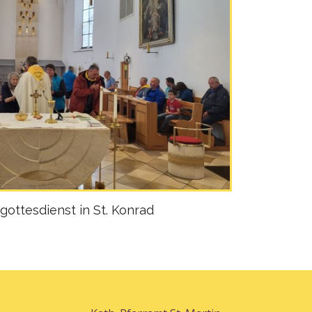
gottesdienst in St. Konrad