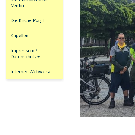
Martin
Die Kirche Pürgl
Kapellen
Impressum /
Datenschutz
Internet-Webweiser