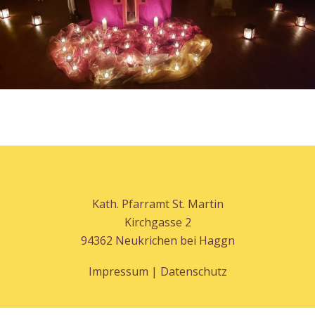
Kath. Pfarramt St. Martin
Kirchgasse 2
94362 Neukrichen bei Haggn
Impressum | Datenschutz