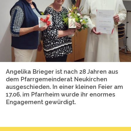
Angelika Brieger ist nach 28 Jahren aus
dem Pfarrgemeinderat Neukirchen
ausgeschieden. In einer kleinen Feier am
17.06. im Pfarrheim wurde ihr enormes
Engagement gewürdigt.